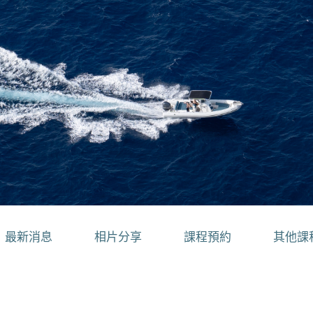
最新消息
相片分享
課程預約
其他課