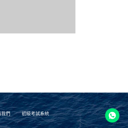
絡我們
初級考試系統