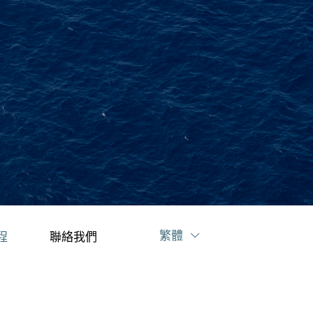
繁體
程
聯絡我們