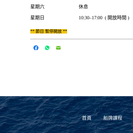
星期六
休息
星期日
10:30–17:00 ( 開放時間 )
** 節日 暫停開放 **
首頁
船牌課程