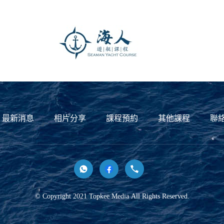
最新消息
相片分享
課程預約
其他課程
聯
© Copyright 2021 Topkee Media All Rights Reserved.