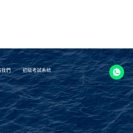
絡我們
初級考試系統