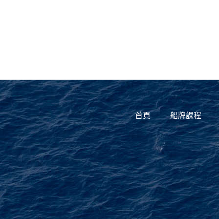
首頁
船牌課程