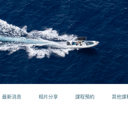
最新消息
相片分享
課程預約
其他課