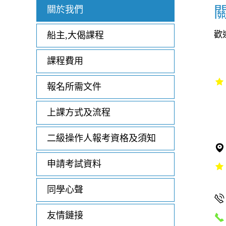
關於我們
歡
船主,大偈課程
課程費用
報名所需文件
上課方式及流程
二級操作人報考資格及須知
申請考試資料
同學心聲
友情鏈接