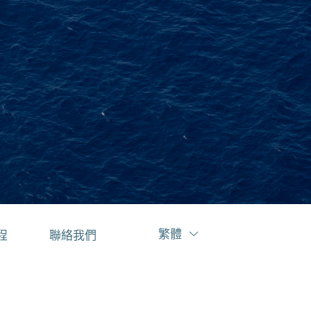
繁體
程
聯絡我們